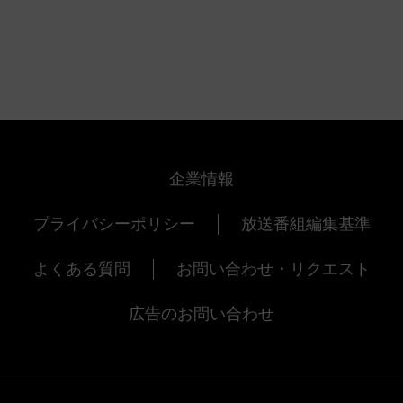
企業情報
プライバシーポリシー
放送番組編集基準
よくある質問
お問い合わせ・リクエスト
広告のお問い合わせ