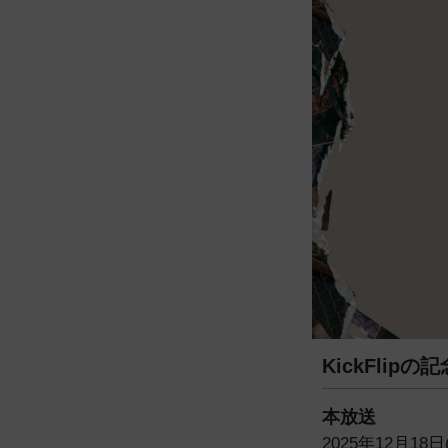
KickFli
本放送
2025年12月18日(