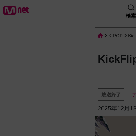
検索
K-POP
Kic
KickFl
放送終了
2025年12月18