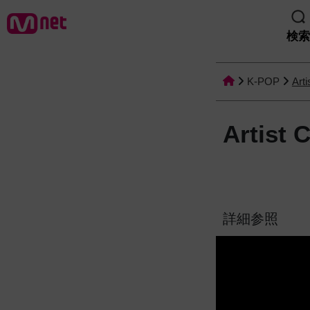
検索
K-POP
Arti
Artist C
詳細参照