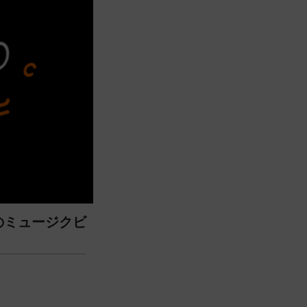
のミュージクビ