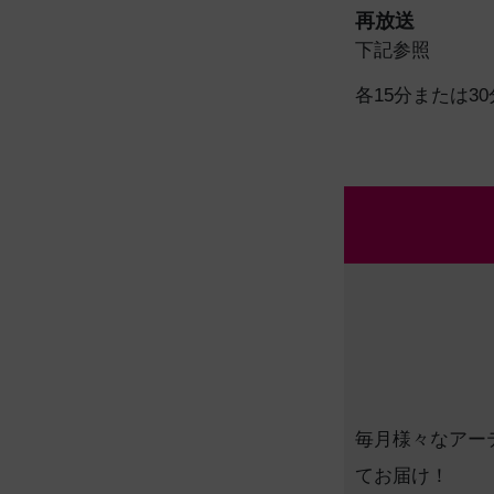
再放送
下記参照
各15分または30
毎月様々なアー
てお届け！