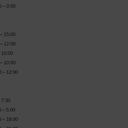
5～0:00
～15:00
～12:00
10:00
～10:00
0～12:00
7:30
5～5:00
5～18:00