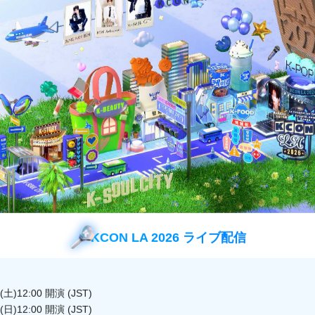
～12:00
～12:00
0～22:00
0～12:00
～10:00
0～12:00
8:00
KCON LA 2026 ライブ配信
～18:00
5～13:00
5～4:00
土)12:00 開演 (JST)
日)12:00 開演 (JST)
5～16:00