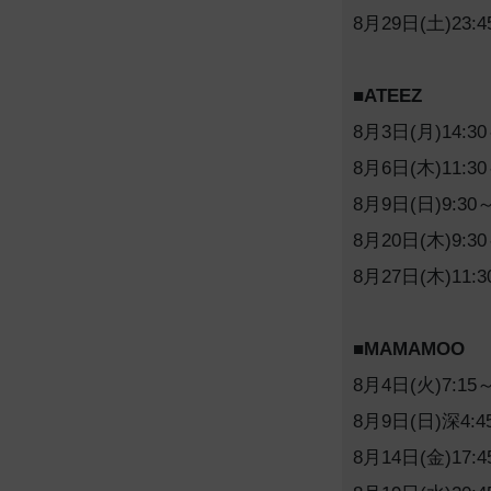
8月29日(土)23:4
■ATEEZ
8月3日(月)14:30
8月6日(木)11:30
8月9日(日)9:30～
8月20日(木)9:30
8月27日(木)11:3
■MAMAMOO
8月4日(火)7:15～
8月9日(日)深4:4
8月14日(金)17:4