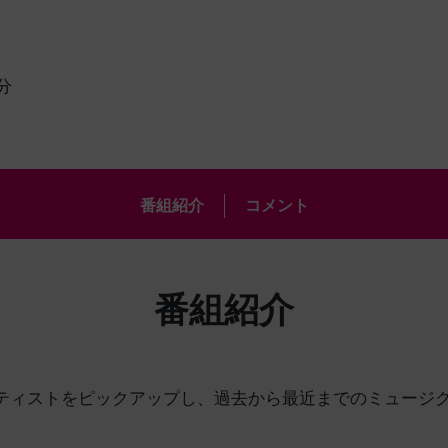
分
番組紹介
コメント
番組紹介
ティストをピックアップし、過去から最近までのミュージ