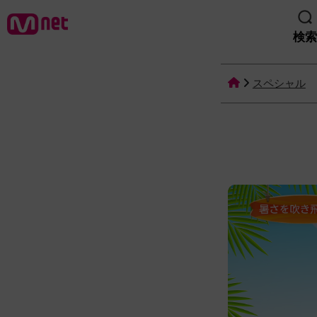
検索
スペシャル