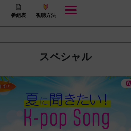
番組表
視聴方法
スペシャル