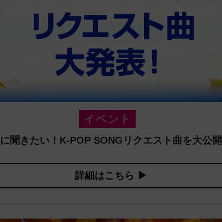
イベント
に聞きたい！K-POP SONGリクエスト曲を大公
詳細はこちら ▶︎