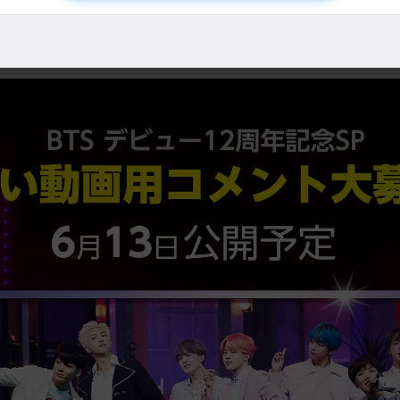
詳細はこちら ▶︎