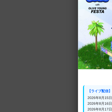
冬
【ライブ配信】
2026年8月15日(
2026年8月16日(
2026年8月17日(