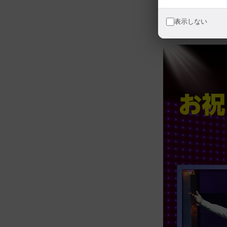
表示しない