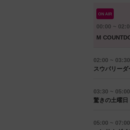
ON AIR
00:00 ~ 02:
M COUNT
02:00 ~ 03:30
スウパリーダー
03:30 ~ 05:00
驚きの土曜日 
05:00 ~ 07:00