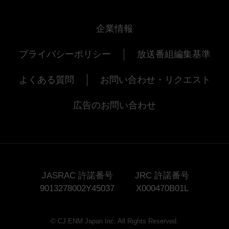
企業情報
プライバシーポリシー
放送番組編集基準
よくある質問
お問い合わせ・リクエスト
広告のお問い合わせ
JASRAC 許諾番号
JRC 許諾番号
9013278002Y45037
X000470B01L
© CJ ENM Japan Inc. All Rights Reserved.