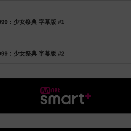
et 999：少女祭典 字幕版 #1
et 999：少女祭典 字幕版 #2