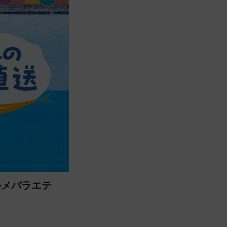
ルメバラエテ