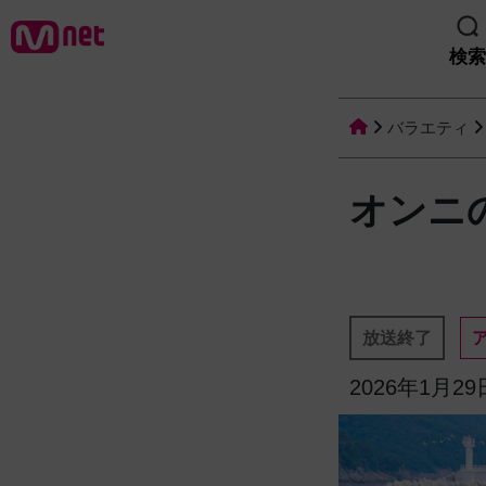
検索
バラエティ
オンニ
放送終了
2026年1月2