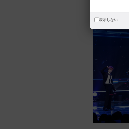
表示しない