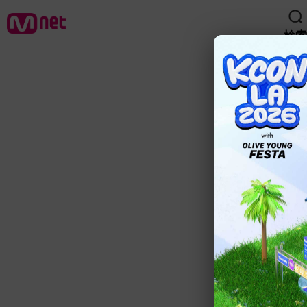
検索
検索
woo