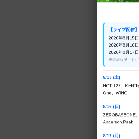
【ライブ配信】
2026年8月15日(
2026年8月16日(
2026年8月17日(
※現場状況により
8/15 (土)
NCT 127、KickF
One、WING
8/16 (日)
ZEROBASEONE、
Anderson.Paak
8/17 (月)