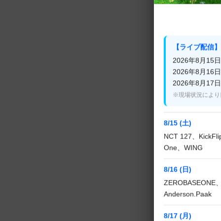
【ライブ配信】
2026年8月15日(
2026年8月16日(
2026年8月17日(
※現場状況により
8/15 (土)
NCT 127、KickF
One、WING
8/16 (日)
ZEROBASEONE、
Anderson.Paak
8/17 (月)