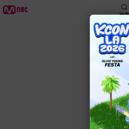
検索
検索
TOM
TOM