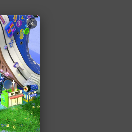
×
検索結果