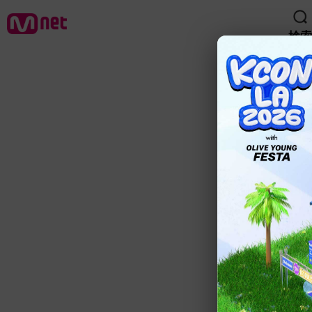
検索
検索
NCT