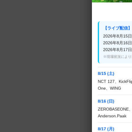
【ライブ配信】
2026年8月15日(
2026年8月16日(
2026年8月17日(
※現場状況により
8/15 (土)
NCT 127、KickF
One、WING
8/16 (日)
ZEROBASEONE、
Anderson.Paak
8/17 (月)