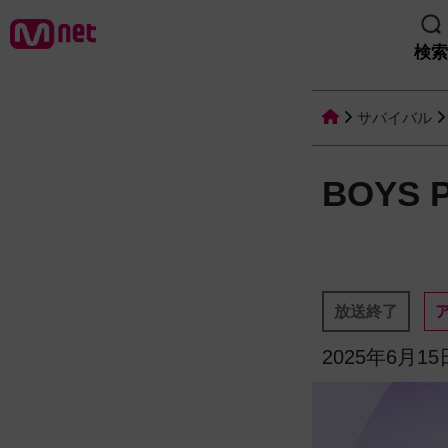
検索
サバイバル
BOYS 
放送終了
2025年6月15日