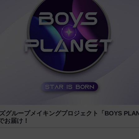
イズグループメイキングプロジェクト「BOYS PLA
でお届け！