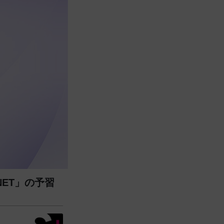
NET」の予習