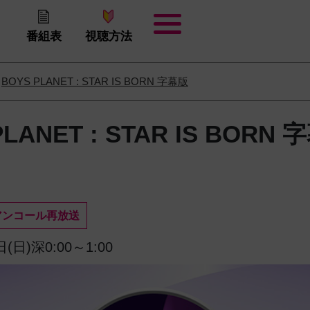
番組表
視聴方法
BOYS PLANET : STAR IS BORN 字幕版
PLANET : STAR IS BORN
アンコール再放送
(日)深0:00～1:00