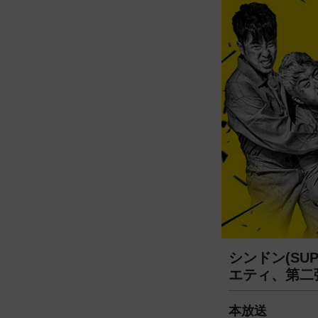
シンドン(SUP
エティ、第二
本放送