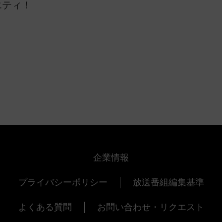
エティ！
企業情報
プライバシーポリシー
放送番組編集基準
よくある質問
お問い合わせ・リクエスト