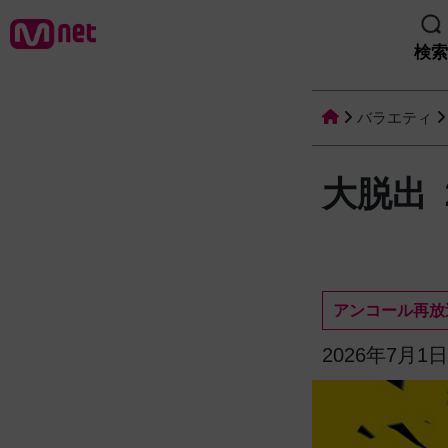
検索
バラエティ
大脱出 
アンコール再放
2026年7月