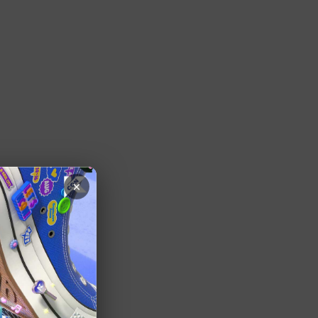
×
お知らせ