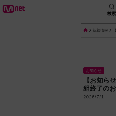
検索
新着情報
お知らせ
【お知らせ
組終了の
2026/7/1