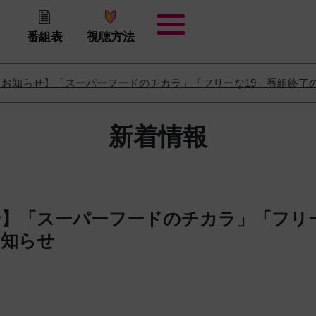
番組表
視聴方法
【お知らせ】「スーパーフードのチカラ」「フリーな19」番組終了
新着情報
】「スーパーフードのチカラ」「フリー
お知らせ