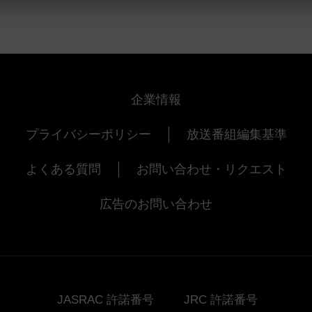
企業情報
プライバシーポリシー
放送番組編集基準
よくある質問
お問い合わせ・リクエスト
広告のお問い合わせ
JASRAC 許諾番号
JRC 許諾番号