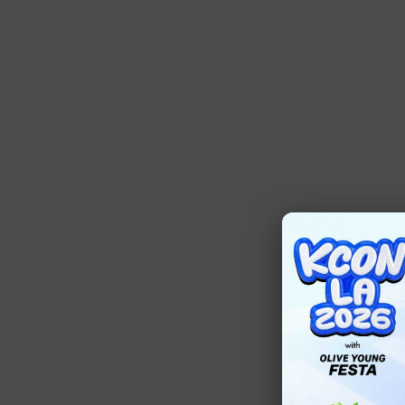
【お知らせ】「