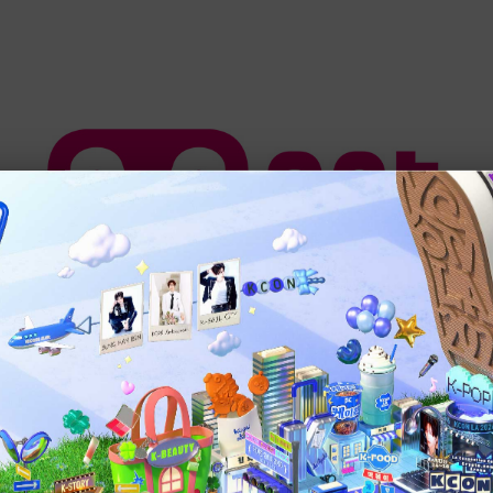
をご視聴いただきありがとうございます。
の放送に変更がございます。