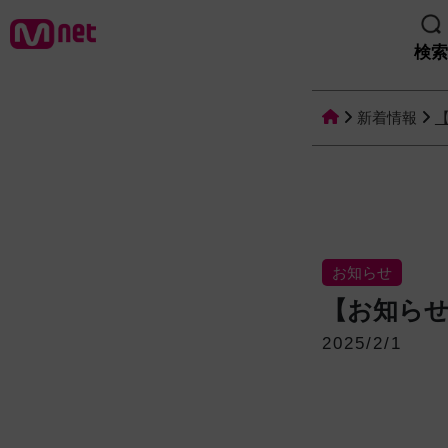
検索
新着情報
お知らせ
【お知らせ
2025/2/1