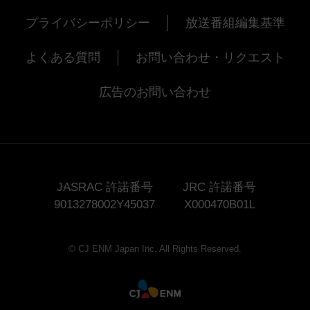
プライバシーポリシー
放送番組編集基準
よくある質問
お問い合わせ・リクエスト
広告のお問い合わせ
JASRAC 許諾番号
JRC 許諾番号
9013278002Y45037
X000470B01L
© CJ ENM Japan Inc. All Rights Reserved.