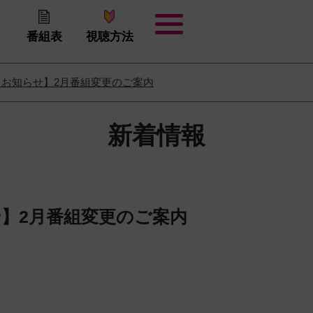
番組表
視聴方法
【お知らせ】2月番組変更のご案内
新着情報
】2月番組変更のご案内