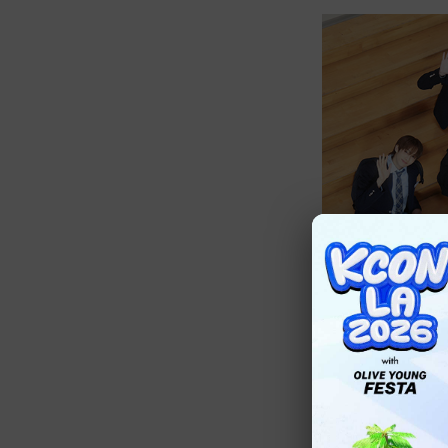
2024年1月22日