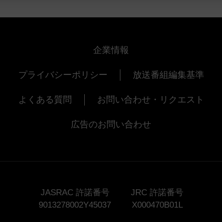
企業情報
プライバシーポリシー
放送番組編集基準
よくある質問
お問い合わせ・リクエスト
広告のお問い合わせ
JASRAC 許諾番号
JRC 許諾番号
9013278002Y45037
X000470B01L